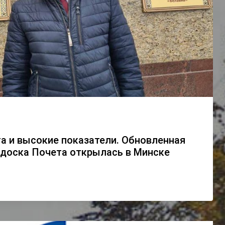
а и высокие показатели. Обновленная
 доска Почета открылась в Минске