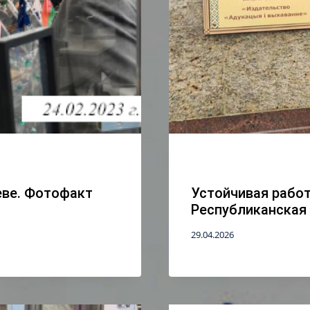
еве. Фотофакт
Устойчивая работ
Республиканская
29.04.2026