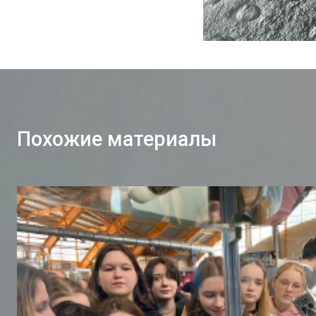
Похожие материалы