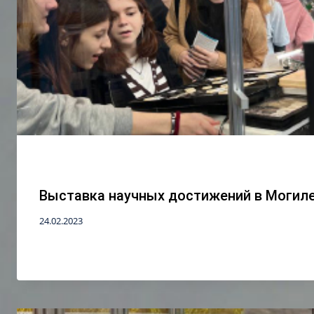
Выставка научных достижений в Могил
24.02.2023