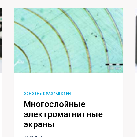
ОСНОВНЫЕ РАЗРАБОТКИ
Многослойные
электромагнитные
экраны
20.04.2024