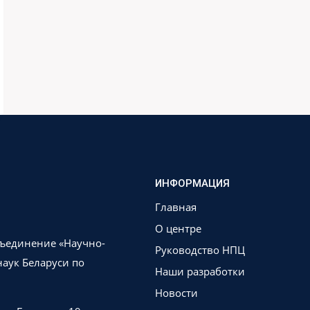
ИНФОРМАЦИЯ
Главная
О центре
бъединение «Научно-
Руководство НПЦ
аук Беларуси по
Наши разработки
Новости