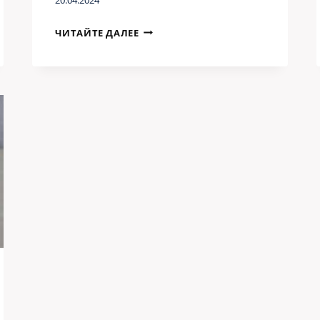
МНОГОСЛОЙНЫЕ
ЧИТАЙТЕ ДАЛЕЕ
ЭЛЕКТРОМАГНИТНЫЕ
ЭКРАНЫ