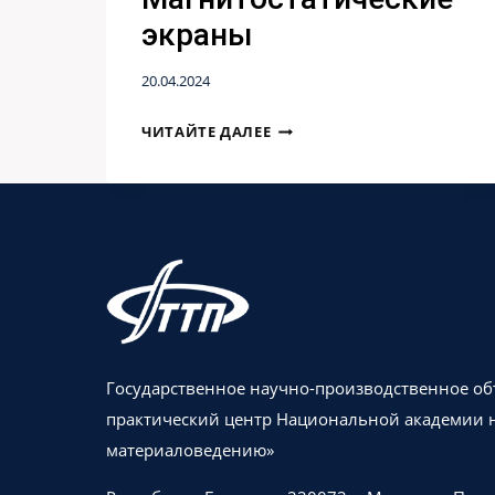
экраны
20.04.2024
МАГНИТОСТАТИЧЕСКИЕ
ЧИТАЙТЕ ДАЛЕЕ
ЭКРАНЫ
Государственное научно-производственное о
практический центр Национальной академии н
материаловедению»