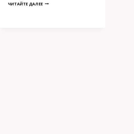
РАДИАЦИОННЫЕ
ЧИТАЙТЕ ДАЛЕЕ
ЭКРАНЫ