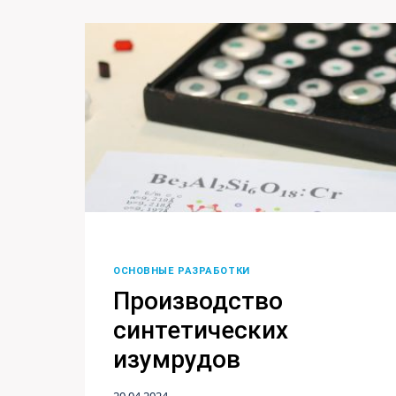
ОСНОВНЫЕ РАЗРАБОТКИ
Производство
синтетических
изумрудов
20.04.2024