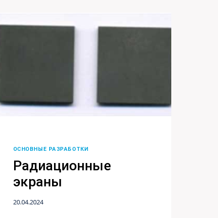
ОСНОВНЫЕ РАЗРАБОТКИ
Радиационные
экраны
20.04.2024