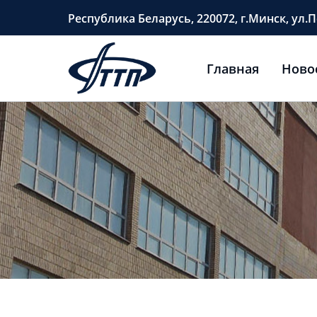
Перейти
Республика Беларусь, 220072, г.Минск, ул.П
к
содержимому
Главная
Ново