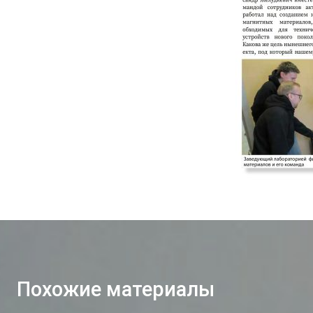
Похожие материалы