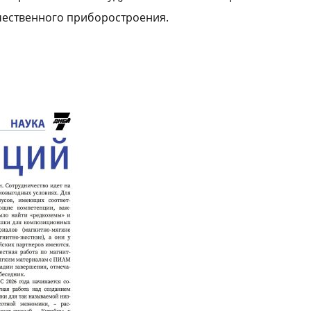
чественного приборостроения.