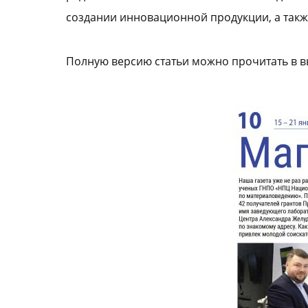
создании инновационной продукции, а так
Полную версию статьи можно прочитать в выпу