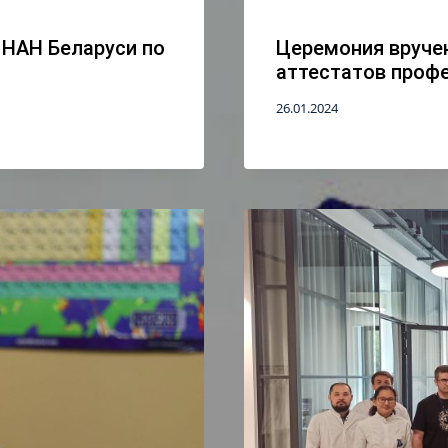
 НАН Беларуси по
Церемония вруче
аттестатов проф
26.01.2024