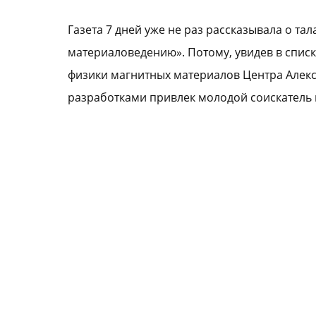
Газета 7 дней уже не раз рассказывала о 
материаловедению». Потому, увидев в списк
физики магнитных материалов Центра Алекс
разработками привлек молодой соискатель 