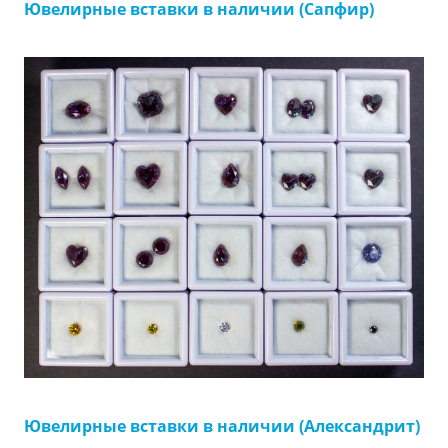
Ювелирные вставки в наличии (Сапфир)
Ювелирные вставки в наличии (Александрит)