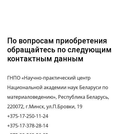
По вопросам приобретения
обращайтесь по следующим
контактным данным
ГНПО «Научно-практический центр
Национальной академии наук Беларуси по
материаловедению», Республика Беларусь,
220072, г.Минск, ул.П.Бровки, 19
+375-17-250-11-24
+375-17-378-28-14