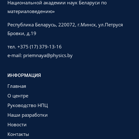
Национальной академии наук Беларуси по
материаловедению»
Республика Беларусь, 220072, г.Минск, ул.Петруся
Бровки, д.19
тел. +375 (17) 379-13-16
e-mail: priemnaya@physics.by
ИНФОРМАЦИЯ
Главная
О центре
Руководство НПЦ
Наши разработки
Новости
Контакты