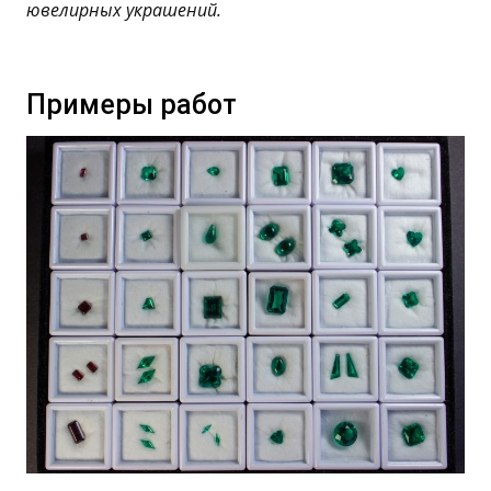
ювелирных украшений.
Примеры работ