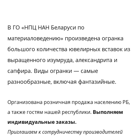
В ГО «НПЦ НАН Беларуси по
материаловедению» произведена огранка
большого количества ювелирных вставок из
выращенного изумруда, александрита и
сапфира. Виды огранки — самые
разнообразные, включая фантазийные.
Организована розничная продажа населению РБ,
а также гостям нашей республики.
Выполняем
индивидуальные заказы.
Приглашаем к сотрудничеству производителей