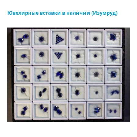
Ювелирные вставки в наличии (Изумруд)