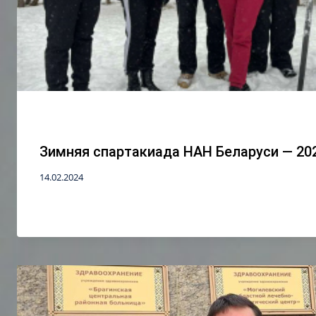
Зимняя спартакиада НАН Беларуси — 20
14.02.2024