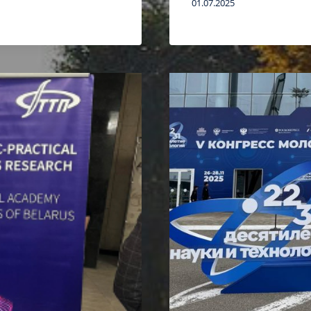
01.07.2025