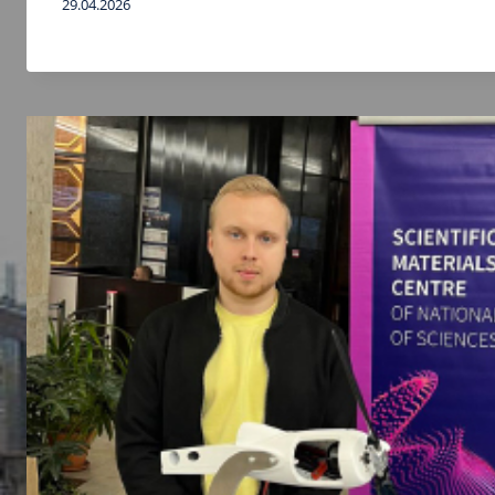
29.04.2026