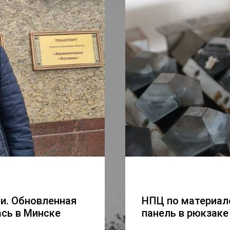
ли. Обновленная
НПЦ по материал
сь в Минске
панель в рюкзаке