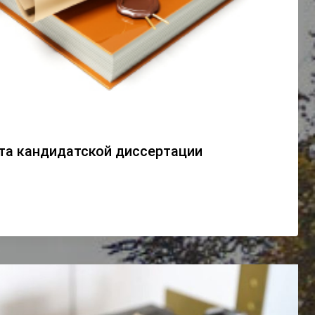
та кандидатской диссертации