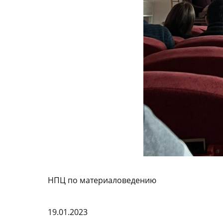
НПЦ по материаловедению
19.01.2023