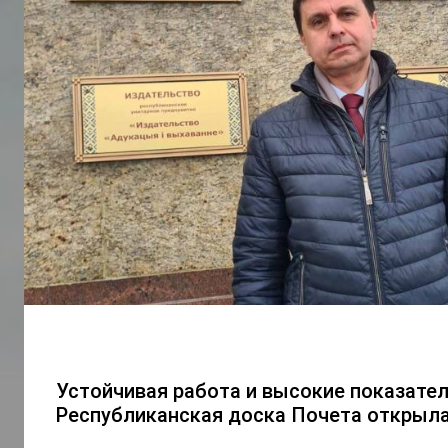
Устойчивая работа и высокие показате
Республиканская доска Почета открыла