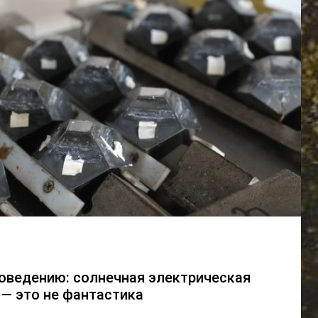
оведению: солнечная электрическая
 — это не фантастика