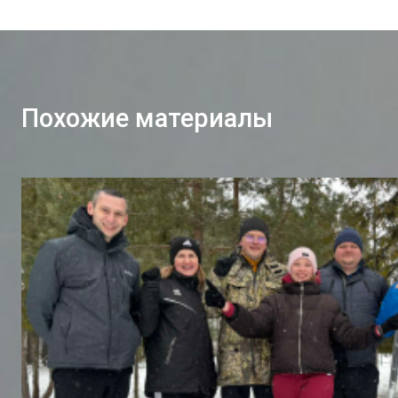
Похожие материалы