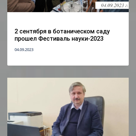
2 сентября в ботаническом саду
прошел Фестиваль науки-2023
04.09.2023