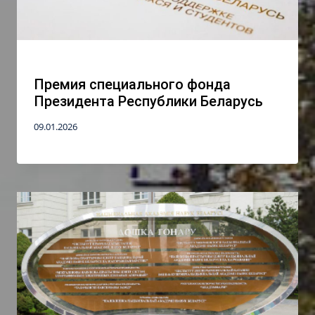
Премия специального фонда
Президента Республики Беларусь
09.01.2026