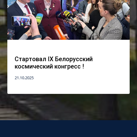
Стартовал IX Белорусский
космический конгресс !
21.10.2025