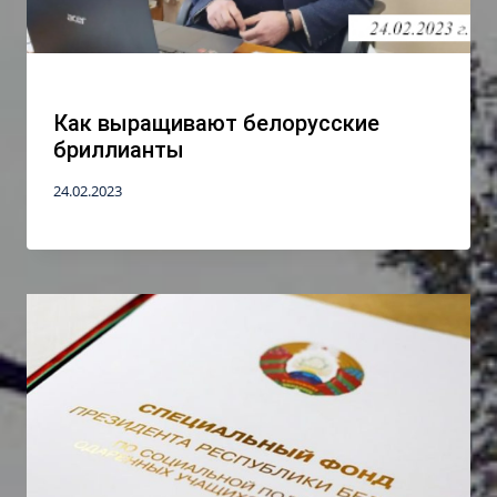
Как выращивают белорусские
бриллианты
24.02.2023