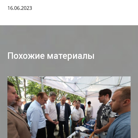
16.06.2023
Похожие материалы