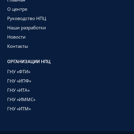
О центре
Руководство НПЦ
Наши разработки
Новости
Контакты
ОРГАНИЗАЦИИ НПЦ
ГНУ «ФТИ»
ГНУ «ИПФ»
ГНУ «ИТА»
ГНУ «ИММС»
ГНУ «ИТМ»