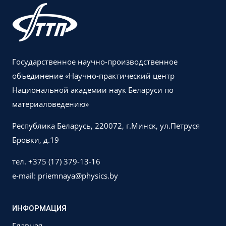
Государственное научно-производственное
объединение «Научно-практический центр
Национальной академии наук Беларуси по
материаловедению»
Республика Беларусь, 220072, г.Минск, ул.Петруся
Бровки, д.19
тел. +375 (17) 379-13-16
e-mail: priemnaya@physics.by
ИНФОРМАЦИЯ
Главная