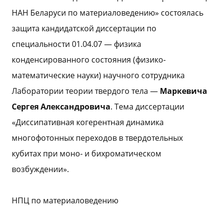
НАН Беларуси по материаловедению» состоялась
защита кандидатской диссертации по
специальности 01.04.07 — физика
конденсированного состояния (физико-
математические науки) научного сотрудника
Лаборатории теории твердого тела —
Маркевича
Сергея Александровича
. Тема диссертации
«Диссипативная когерентная динамика
многофотонных переходов в твердотельных
кубитах при моно- и бихроматическом
возбуждении».
НПЦ по материаловедению