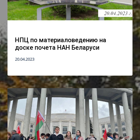
НПЦ по материаловедению на
доске почета НАН Беларуси
20.04.2023