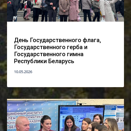
День Государственного флага,
Государственного герба и
Государственного гимна
Республики Беларусь
10.05.2026