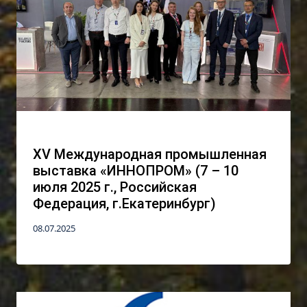
ХV Международная промышленная
выставка «ИННОПРОМ» (7 – 10
июля 2025 г., Российская
Федерация, г.Екатеринбург)
08.07.2025