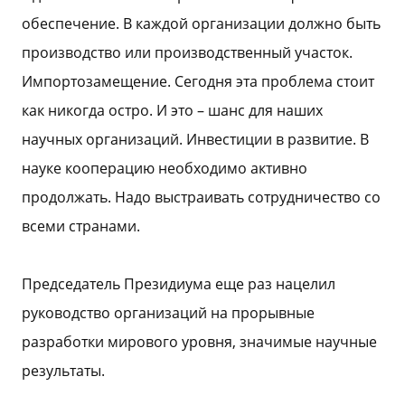
обеспечение. В каждой организации должно быть
производство или производственный участок.
Импортозамещение. Сегодня эта проблема стоит
как никогда остро. И это – шанс для наших
научных организаций. Инвестиции в развитие. В
науке кооперацию необходимо активно
продолжать. Надо выстраивать сотрудничество со
всеми странами.
Председатель Президиума еще раз нацелил
руководство организаций на прорывные
разработки мирового уровня, значимые научные
результаты.