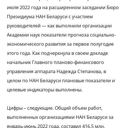
июля 2022 года на расширенном заседании Бюро
Президиума НАН Беларуси с участием
руководителей — как выполнили организации
Академии наук показатели прогноза социально-
экономического развития за первое полугодие
этого года. Как подчеркнула в своем докладе
начальник Главного планово-финансового
управления аппарата Надежда Степанова, в
целом по НАН Беларуси плановые показатели и
целевые индикаторы выполнены.
Цифры – следующие. Общий объем работ,
выполненных организациями НАН Беларуси за
январь-июнь 2022 года, составил 416,5 млн.