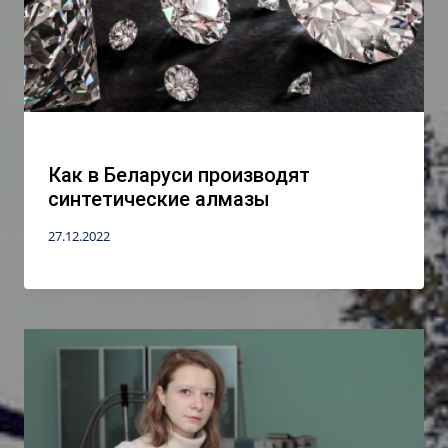
Как в Беларуси производят
синтетические алмазы
27.12.2022