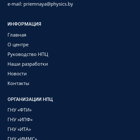
e-mail: priemnaya@physics.by
ИНФОРМАЦИЯ
Главная
О центре
Руководство НПЦ
Наши разработки
Новости
Контакты
ОРГАНИЗАЦИИ НПЦ
ГНУ «ФТИ»
ГНУ «ИПФ»
ГНУ «ИТА»
ГНУ «ИММС»