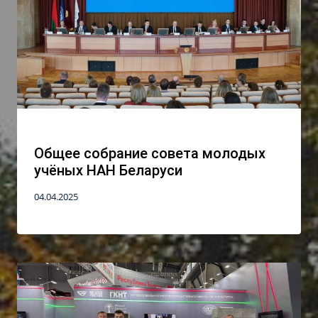
Общее собрание совета молодых
учёных НАН Беларуси
04.04.2025