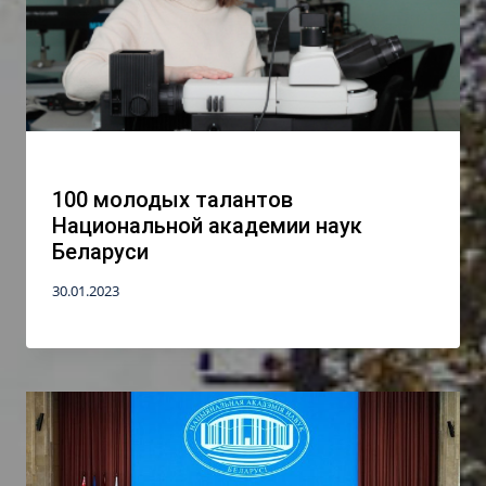
100 молодых талантов
Национальной академии наук
Беларуси
30.01.2023