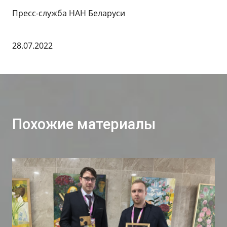
Пресс-служба НАН Беларуси
28.07.2022
Похожие материалы