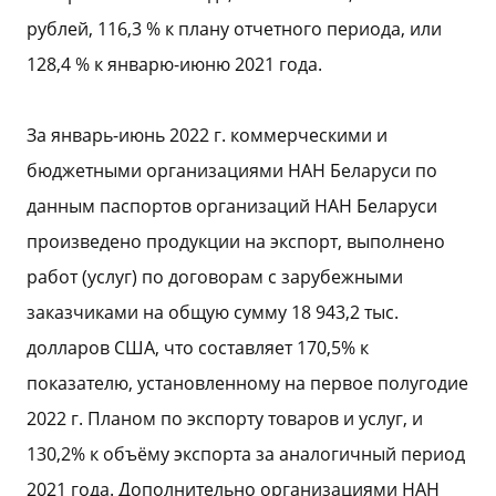
рублей, 116,3 % к плану отчетного периода, или
128,4 % к январю-июню 2021 года.
За январь-июнь 2022 г. коммерческими и
бюджетными организациями НАН Беларуси по
данным паспортов организаций НАН Беларуси
произведено продукции на экспорт, выполнено
работ (услуг) по договорам с зарубежными
заказчиками на общую сумму 18 943,2 тыс.
долларов США, что составляет 170,5% к
показателю, установленному на первое полугодие
2022 г. Планом по экспорту товаров и услуг, и
130,2% к объёму экспорта за аналогичный период
2021 года. Дополнительно организациями НАН