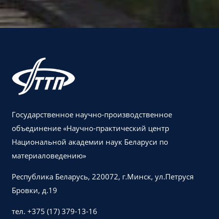
Государственное научно-производственное
объединение «Научно-практический центр
Национальной академии наук Беларуси по
материаловедению»
Республика Беларусь, 220072, г.Минск, ул.Петруся
Бровки, д.19
тел. +375 (17) 379-13-16