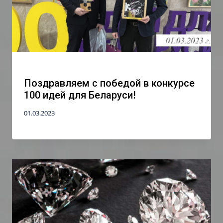
Поздравляем с победой в конкурсе
100 идей для Беларуси!
01.03.2023