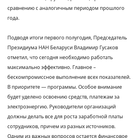
сравнению с аналогичным периодом прошлого
года.
Подводя итоги первого полугодия, Председатель
Президиума НАН Беларуси Владимир Гусаков
отметил, что сегодня необходимо работать
максимально эффективно. Главное –
бескомпромиссное выполнение всех показателей.
В приоритете — программы. Особое внимание
будет уделено освоению средств, платежам за
электроэнергию. Руководители организаций
должны делать все для роста заработной платы
сотрудников, причем из разных источников.
Одним из важных вопросов остается финансовое