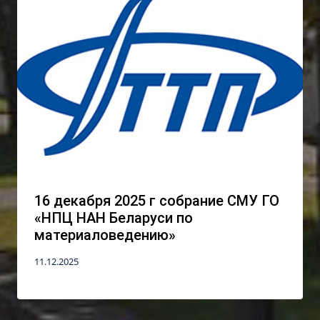
16 декабря 2025 г собрание СМУ ГО
«НПЦ НАН Беларуси по
материаловедению»
11.12.2025