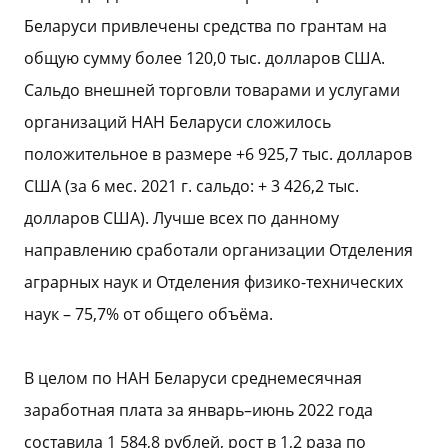
Беларуси привлечены средства по грантам на
общую сумму более 120,0 тыс. долларов США.
Сальдо внешней торговли товарами и услугами
организаций НАН Беларуси сложилось
положительное в размере +6 925,7 тыс. долларов
США (за 6 мес. 2021 г. сальдо: + 3 426,2 тыс.
долларов США). Лучше всех по данному
направлению сработали организации Отделения
аграрных наук и Отделения физико-технических
наук – 75,7% от общего объёма.
В целом по НАН Беларуси среднемесячная
заработная плата за январь–июнь 2022 года
составила 1 584,8 рублей, рост в 1,2 раза по