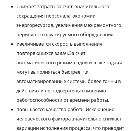
Снижает затраты за счет: значительного
сокращения персонала, экономии
энергоресурсов, увеличения межремонтного
периода эксплуатируемого оборудования.
Увеличивается скорость выполнения
повторяющихся задач.За счет
автоматического режима одни и те же задачи
могут выполняться быстрее, т.к.
автоматизированные системы более точны в
действиях и не подвержены снижению
работоспособности от времени работы.
повышается качество работы.Исключение
человеческого фактора значительно снижает
вариации исполнения процесса, что приводит