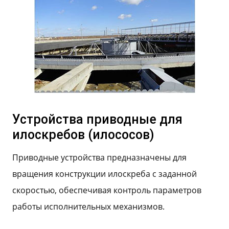
Устройства приводные для
илоскребов (илососов)
Приводные устройства предназначены для
вращения конструкции илоскреба с заданной
скоростью, обеспечивая контроль параметров
работы исполнительных механизмов.