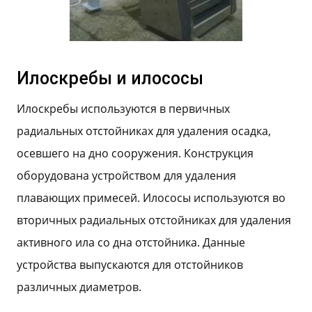
Илоскребы и илососы
Илоскребы используются в первичных
радиальных отстойниках для удаления осадка,
осевшего на дно сооружения. Конструкция
оборудована устройством для удаления
плавающих примесей. Илососы используются во
вторичных радиальных отстойниках для удаления
активного ила со дна отстойника. Данные
устройства выпускаются для отстойников
различных диаметров.