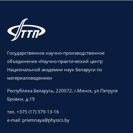
Государственное научно-производственное
объединение «Научно-практический центр
Национальной академии наук Беларуси по
материаловедению»
Республика Беларусь, 220072, г.Минск, ул.Петруся
Бровки, д.19
тел. +375 (17) 379-13-16
e-mail: priemnaya@physics.by