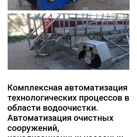
Комплексная автоматизация
технологических процессов в
области водоочистки.
Автоматизация очистных
сооружений,