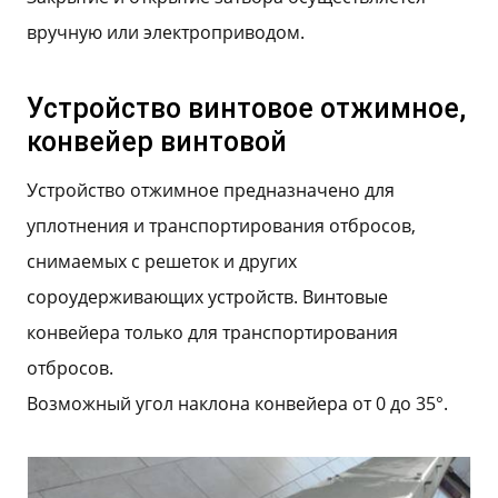
вручную или электроприводом.
Устройство винтовое отжимное,
конвейер винтовой
Устройство отжимное предназначено для
уплотнения и транспортирования отбросов,
снимаемых с решеток и других
сороудерживающих устройств. Винтовые
конвейера только для транспортирования
отбросов.
Возможный угол наклона конвейера от 0 до 35°.