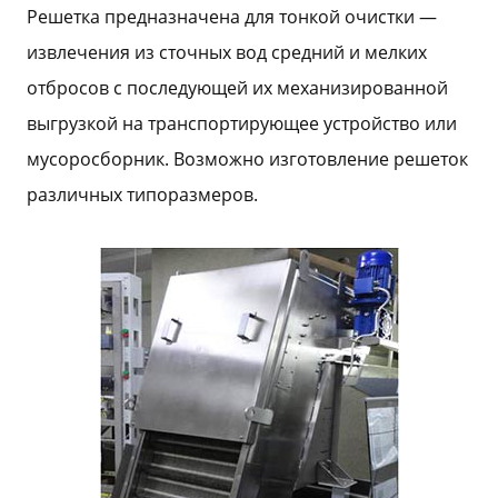
Решетка предназначена для тонкой очистки —
извлечения из сточных вод средний и мелких
отбросов с последующей их механизированной
выгрузкой на транспортирующее устройство или
мусоросборник. Возможно изготовление решеток
различных типоразмеров.