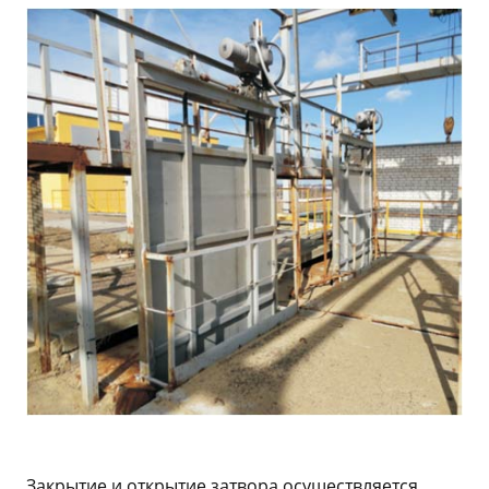
Закрытие и открытие затвора осуществляется