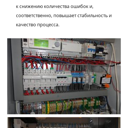
к снижению количества ошибок и,
соответственно, повышает стабильность и
качество процесса.