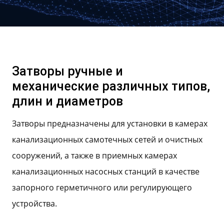
Затворы ручные и
механические различных типов,
длин и диаметров
Затворы предназначены для установки в камерах
канализационных самотечных сетей и очистных
сооружений, а также в приемных камерах
канализационных насосных станций в качестве
запорного герметичного или регулирующего
устройства.