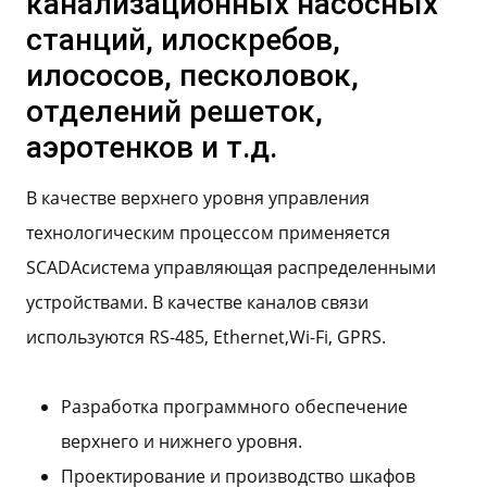
канализационных насосных
станций, илоскребов,
илососов, песколовок,
отделений решеток,
аэротенков и т.д.
В качестве верхнего уровня управления
технологическим процессом применяется
SCADAсистема управляющая распределенными
устройствами. В качестве каналов связи
используются RS-485, Ethernet,Wi-Fi, GPRS.
Разработка программного обеспечение
верхнего и нижнего уровня.
Проектирование и производство шкафов