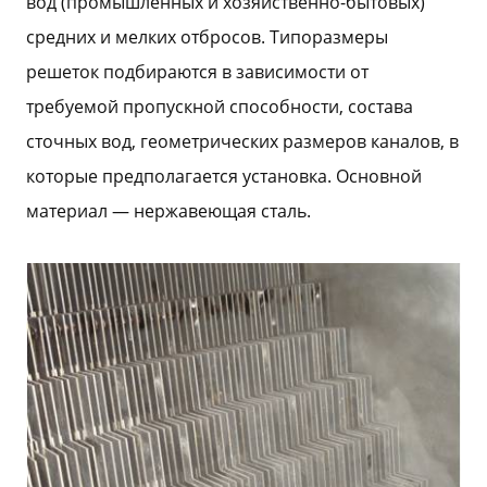
вод (промышленных и хозяйственно-бытовых)
средних и мелких отбросов. Типоразмеры
решеток подбираются в зависимости от
требуемой пропускной способности, состава
сточных вод, геометрических размеров каналов, в
которые предполагается установка. Основной
материал — нержавеющая сталь.