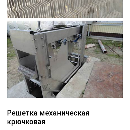
Решетка механическая
крючковая