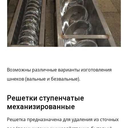
Возможны различные варианты изготовления
шнеков (вальные и безвальные).
Решетки ступенчатые
механизированные
Решетка предназначена для удаления из сточных