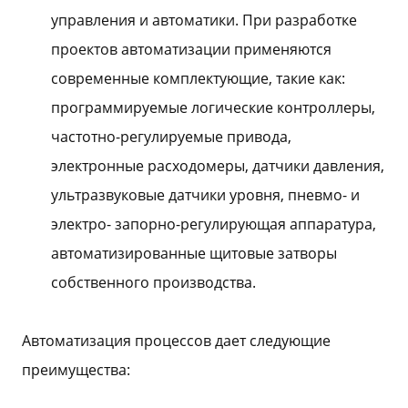
управления и автоматики. При разработке
проектов автоматизации применяются
современные комплектующие, такие как:
программируемые логические контроллеры,
частотно-регулируемые привода,
электронные расходомеры, датчики давления,
ультразвуковые датчики уровня, пневмо- и
электро- запорно-регулирующая аппаратура,
автоматизированные щитовые затворы
собственного производства.
Автоматизация процессов дает следующие
преимущества: