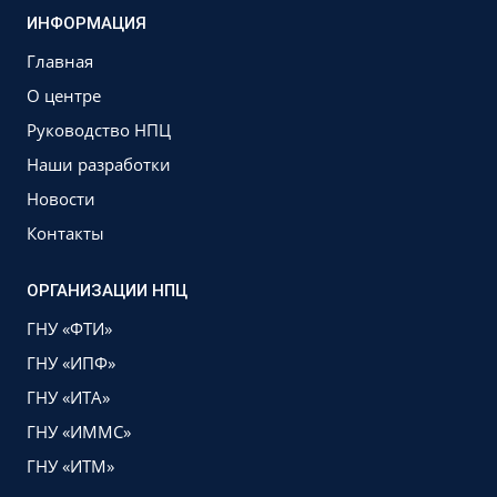
ИНФОРМАЦИЯ
Главная
О центре
Руководство НПЦ
Наши разработки
Новости
Контакты
ОРГАНИЗАЦИИ НПЦ
ГНУ «ФТИ»
ГНУ «ИПФ»
ГНУ «ИТА»
ГНУ «ИММС»
ГНУ «ИТМ»