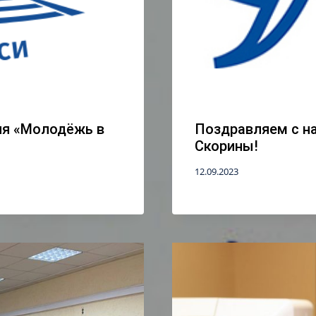
ия «Молодёжь в
Поздравляем с н
Скорины!
12.09.2023