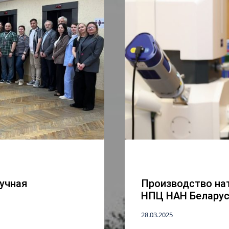
учная
Производство на
НПЦ НАН Беларус
28.03.2025