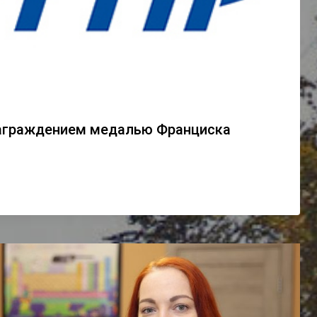
аграждением медалью Франциска