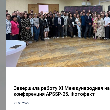
Завершила работу XI Международная на
конференция APSSP-25. Фотофакт
23.05.2025