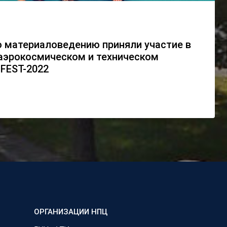
о материаловедению приняли участие в
эрокосмическом и техническом
FEST-2022
ОРГАНИЗАЦИИ НПЦ