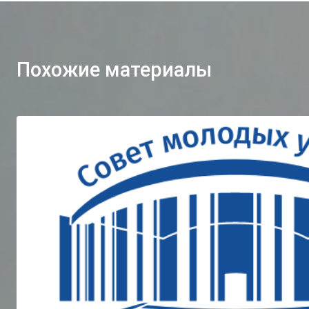
Похожие материалы