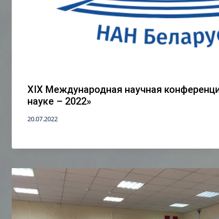
XIX Международная научная конференц
науке – 2022»
20.07.2022